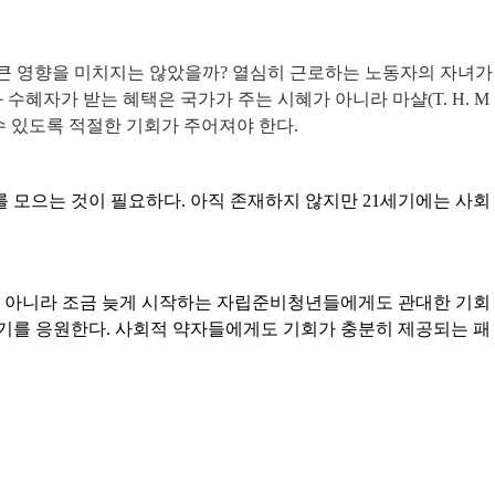
큰 영향을 미치지는 않았을까
?
열심히 근로하는 노동자의 자녀가
 수혜자가 받는 혜택은 국가가 주는 시혜가 아니라 마샬
(T. H. M
수 있도록 적절한 기회가 주어져야 한다
.
를 모으는 것이 필요하다
.
아직 존재하지 않지만
21
세기에는 사회
만 아니라 조금 늦게 시작하는 자립준비청년들에게도 관대한 기회
되기를 응원한다
.
사회적 약자들에게도 기회가 충분히 제공되는 패